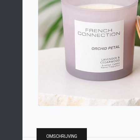
OMSCHRIJVING