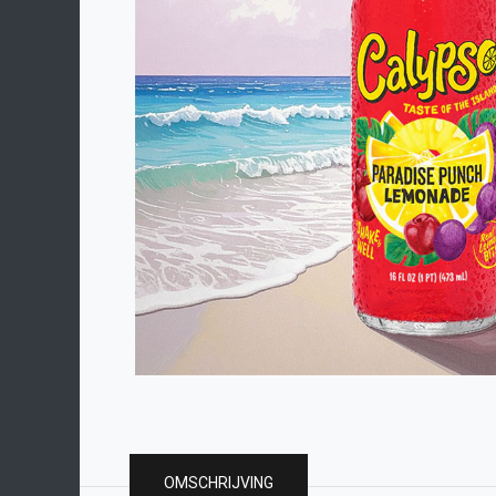
OMSCHRIJVING