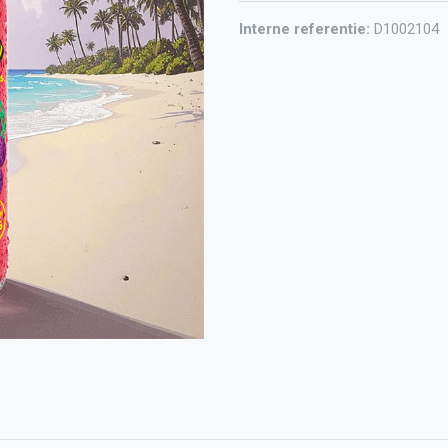
Interne referentie:
D1002104