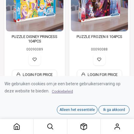
PUZZLE DISNEY PRINCESS
PUZZLE FROZEN II 104PCS
104PCS
00090089
00090088
LOGIN FOR PRICE
LOGIN FOR PRICE
We gebruiken cookies om je een betere gebruikerservaring op
deze website te bieden.
Cookiebeleid
Alleen het essentiële
Ik ga akkoord