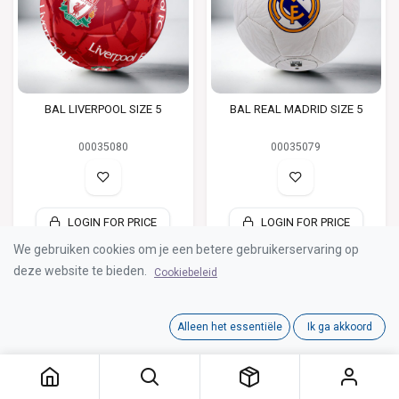
BAL LIVERPOOL SIZE 5
BAL REAL MADRID SIZE 5
00035080
00035079
LOGIN FOR PRICE
LOGIN FOR PRICE
We gebruiken cookies om je een betere gebruikerservaring op
deze website te bieden.
Cookiebeleid
Alleen het essentiële
Ik ga akkoord