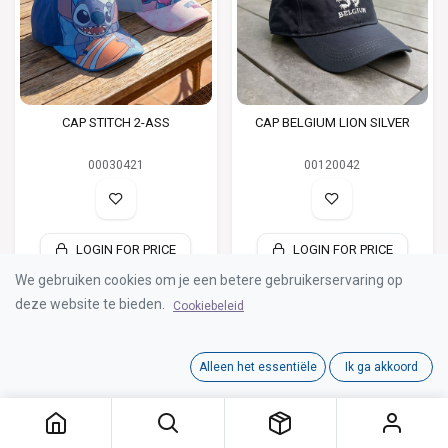
CAP STITCH 2-ASS
CAP BELGIUM LION SILVER
00030421
00120042
LOGIN FOR PRICE
LOGIN FOR PRICE
We gebruiken cookies om je een betere gebruikerservaring op
deze website te bieden.
Cookiebeleid
Alleen het essentiële
Ik ga akkoord