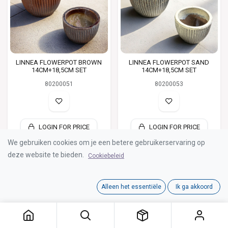
LINNEA FLOWERPOT BROWN
LINNEA FLOWERPOT SAND
14CM+18,5CM SET
14CM+18,5CM SET
80200051
80200053
LOGIN FOR PRICE
LOGIN FOR PRICE
We gebruiken cookies om je een betere gebruikerservaring op
deze website te bieden.
Cookiebeleid
Alleen het essentiële
Ik ga akkoord