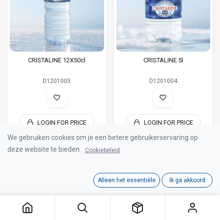
CRISTALINE 12X50cl
CRISTALINE 5l
D1201005
D1201004
LOGIN FOR PRICE
LOGIN FOR PRICE
We gebruiken cookies om je een betere gebruikerservaring op
deze website te bieden.
Cookiebeleid
Alleen het essentiële
Ik ga akkoord