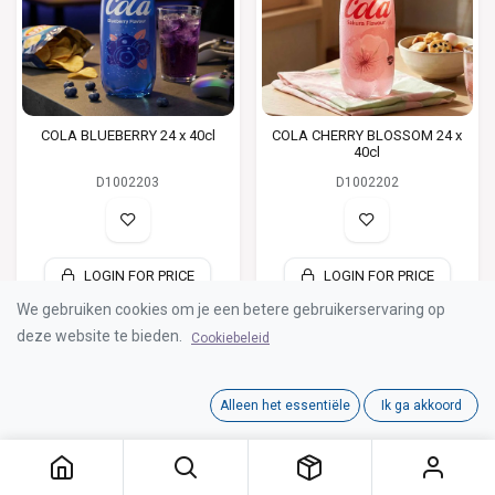
COLA BLUEBERRY 24 x 40cl
COLA CHERRY BLOSSOM 24 x
40cl
D1002203
D1002202
LOGIN FOR PRICE
LOGIN FOR PRICE
We gebruiken cookies om je een betere gebruikerservaring op
deze website te bieden.
Cookiebeleid
Alleen het essentiële
Ik ga akkoord