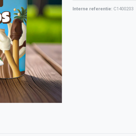
Interne referentie:
C1400203