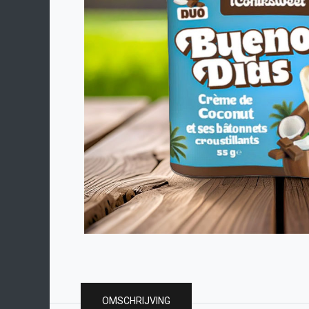
OMSCHRIJVING