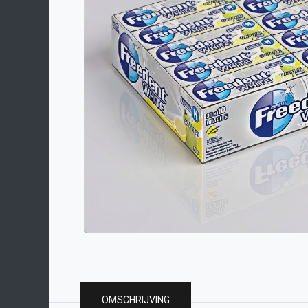
OMSCHRIJVING