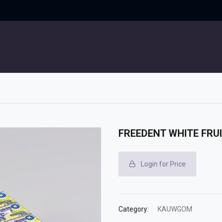
UITGELICHT
CONTACT
FREEDENT WHITE FRUI
Login for Price
Category:
KAUWGOM