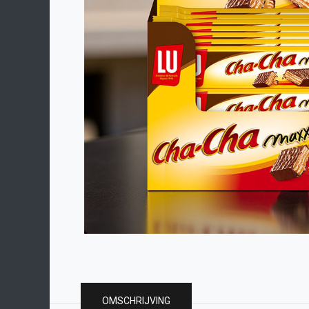
OMSCHRIJVING