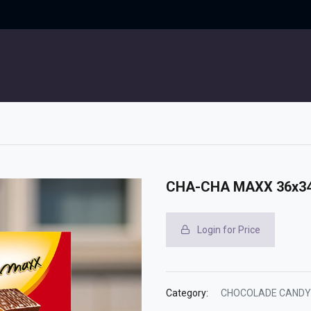
UITGELICHT
CONTACT
CHA-CHA MAXX 36x34
Login for Price
Category:
CHOCOLADE CANDY