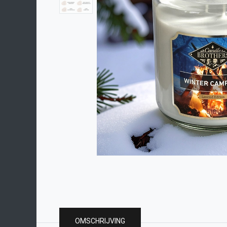
OMSCHRIJVING