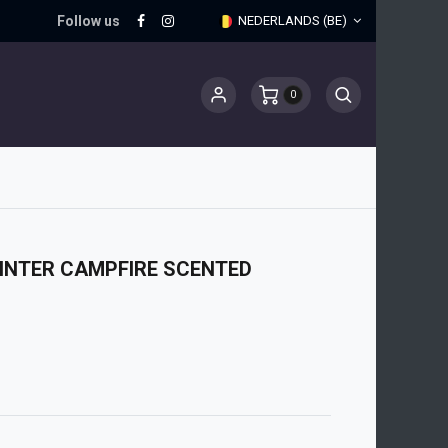
Follow us
NEDERLANDS (BE)
0
INTER CAMPFIRE SCENTED