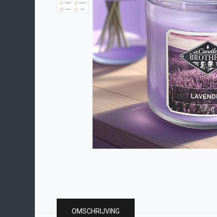
OMSCHRIJVING