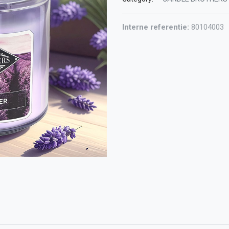
Interne referentie:
80104003