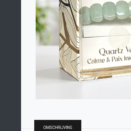
OMSCHRIJVING