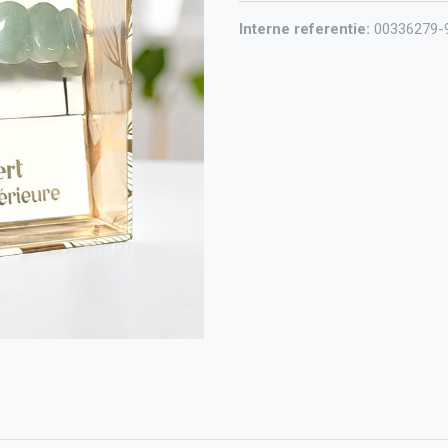
Interne referentie:
00336279-