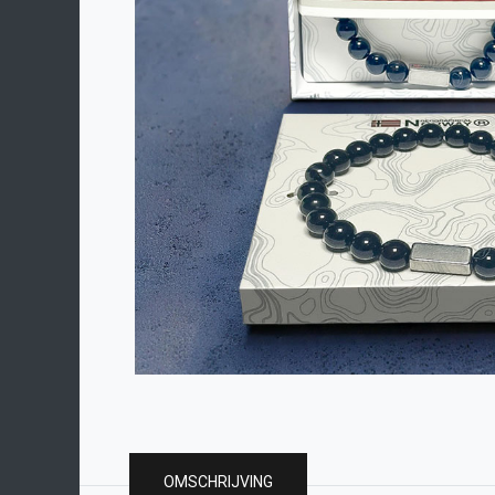
OMSCHRIJVING