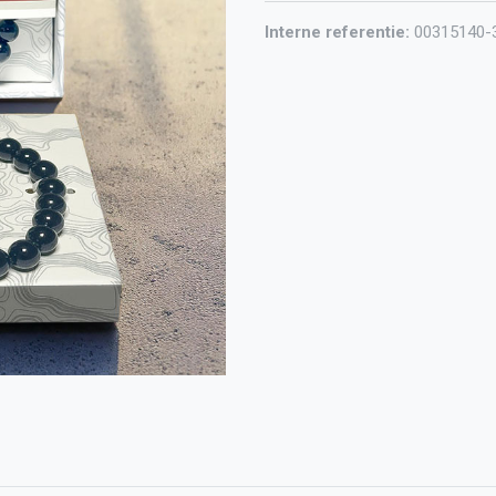
Interne referentie:
00315140-