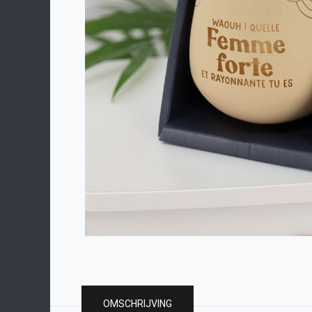
OMSCHRIJVING