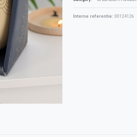
Interne referentie:
00124126