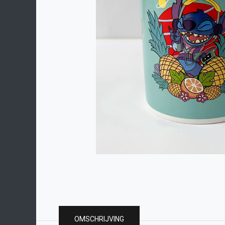
OMSCHRIJVING