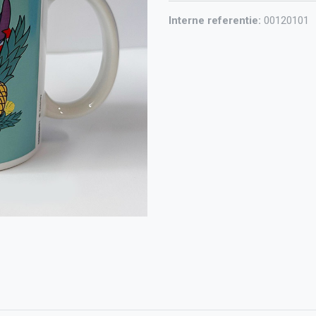
Interne referentie:
00120101