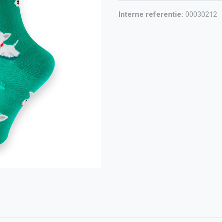
Interne referentie:
00030212