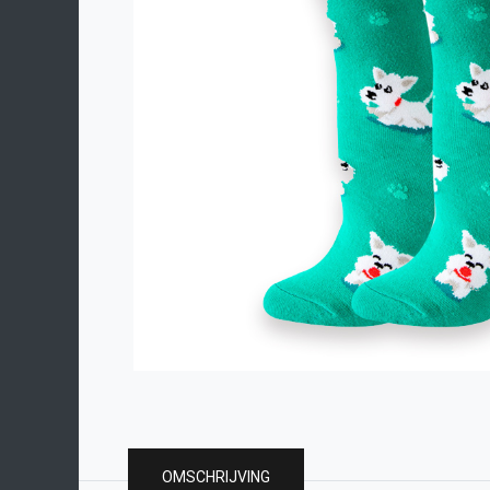
OMSCHRIJVING