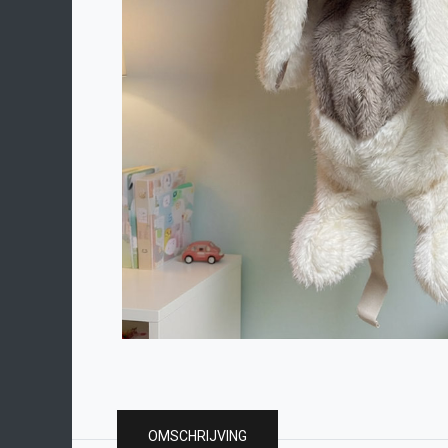
OMSCHRIJVING