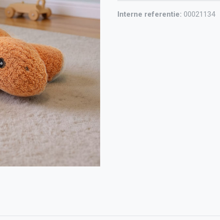
Interne referentie:
00021134