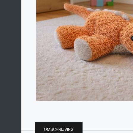
OMSCHRIJVING