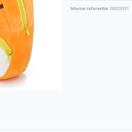
Interne referentie:
00020931